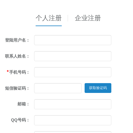
个人注册
企业注册
*
登陆用户名：
*
联系人姓名：
*
手机号码：
*
短信验证码：
获取验证码
邮箱：
QQ号码：