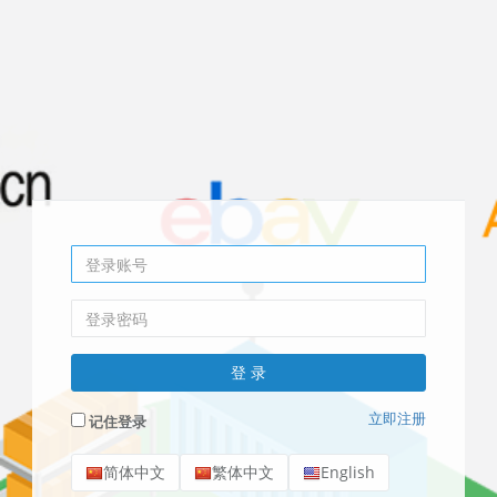
立即注册
记住登录
简体中文
繁体中文
English